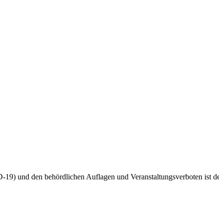
-19) und den behördlichen Auflagen und Veranstaltungsverboten ist d