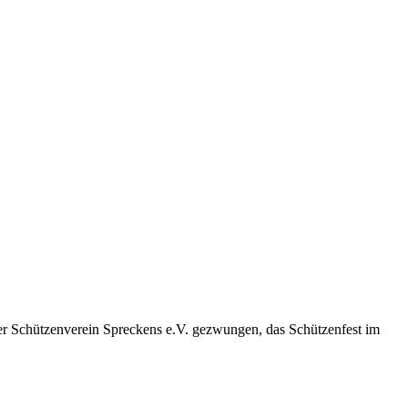
er Schützenverein Spreckens e.V. gezwungen, das Schützenfest im