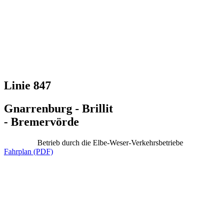
Linie 847
Gnarrenburg - Brillit
- Bremervörde
Betrieb durch die Elbe-Weser-Verkehrsbetriebe
Fahrplan (PDF)