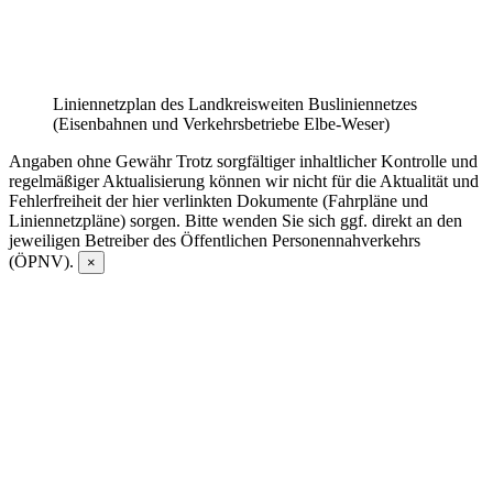
Liniennetzplan des Landkreisweiten Busliniennetzes
(Eisenbahnen und Verkehrsbetriebe Elbe-Weser)
Angaben ohne Gewähr
Trotz sorgfältiger inhaltlicher Kontrolle und
regelmäßiger Aktualisierung können wir nicht für die Aktualität und
Fehlerfreiheit der hier verlinkten Dokumente (Fahrpläne und
Liniennetzpläne) sorgen. Bitte wenden Sie sich ggf. direkt an den
jeweiligen Betreiber des Öffentlichen Personennahverkehrs
(ÖPNV).
×