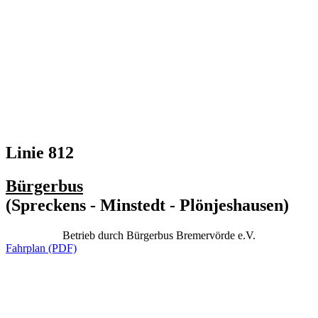
Linie 812
Bürgerbus
(Spreckens - Minstedt - Plönjeshausen)
Betrieb durch Bürgerbus Bremervörde e.V.
Fahrplan (PDF)