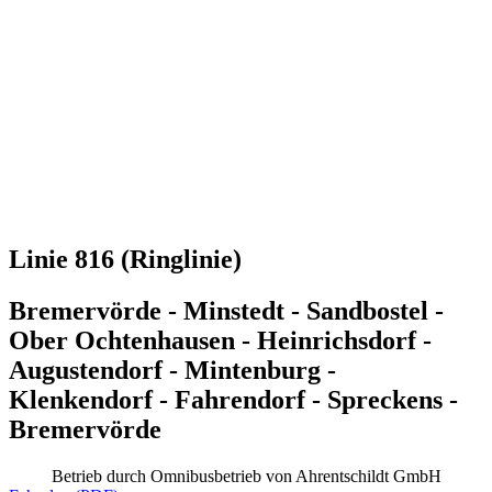
Linie 816 (Ringlinie)
Bremervörde - Minstedt - Sandbostel -
Ober Ochtenhausen - Heinrichsdorf -
Augustendorf - Mintenburg -
Klenkendorf - Fahrendorf - Spreckens -
Bremervörde
Betrieb durch Omnibusbetrieb von Ahrentschildt GmbH