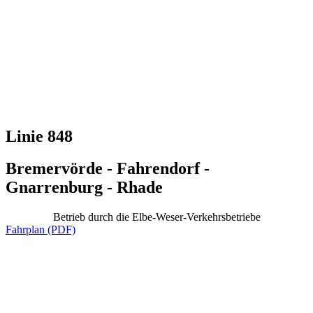
Linie 848
Bremervörde - Fahrendorf -
Gnarrenburg - Rhade
Betrieb durch die Elbe-Weser-Verkehrsbetriebe
Fahrplan (PDF)