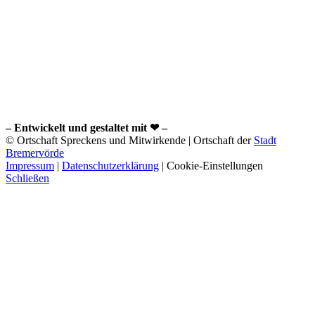
– Entwickelt und gestaltet mit ❤ –
© Ortschaft Spreckens und Mitwirkende | Ortschaft der
Stadt
Bremervörde
Impressum
|
Datenschutzerklärung
|
Cookie-Einstellungen
Schließen